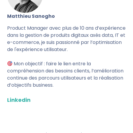
Matthieu Sanogho
Product Manager avec plus de 10 ans d’expérience
dans la gestion de produits digitaux axés data, IT et
e-commerce, je suis passionné par l’optimisation
de l'expérience utilisateur.
Mon objectif : faire le lien entre la
compréhension des besoins clients, l’amélioration
continue des parcours utilisateurs et la réalisation
d’objectifs business.
Linkedin