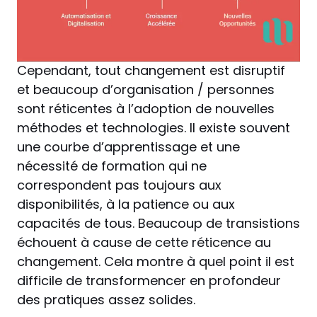
Cependant, tout changement est disruptif
et beaucoup d’organisation / personnes
sont réticentes à l’adoption de nouvelles
méthodes et technologies. Il existe souvent
une courbe d’apprentissage et une
nécessité de formation qui ne
correspondent pas toujours aux
disponibilités, à la patience ou aux
capacités de tous. Beaucoup de transistions
échouent à cause de cette réticence au
changement. Cela montre à quel point il est
difficile de transformencer en profondeur
des pratiques assez solides.