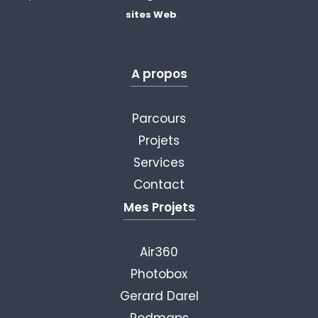
sites Web
.
A propos
Parcours
Projets
Services
Contact
Mes Projets
Air360
Photobox
Gerard Darel
Rodmaps