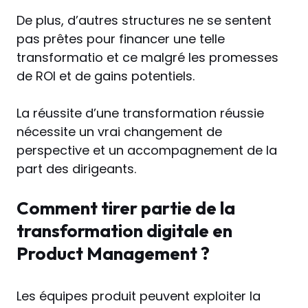
De plus, d’autres structures ne se sentent
pas prêtes pour financer une telle
transformatio et ce malgré les promesses
de ROI et de gains potentiels.
La réussite d’une transformation réussie
nécessite un vrai changement de
perspective et un accompagnement de la
part des dirigeants.
Comment tirer partie de la
transformation digitale en
Product Management ?
Les équipes produit peuvent exploiter la