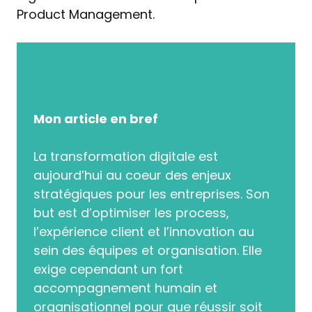
Product Management.
Mon article en bref
La transformation digitale est
aujourd’hui au coeur des enjeux
stratégiques pour les entreprises. Son
but est d’optimiser les process,
l’expérience client et l’innovation au
sein des équipes et organisation. Elle
exige cependant un fort
accompagnement humain et
organisationnel pour que réussir soit