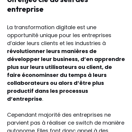
entreprise
La transformation digitale est une
opportunité unique pour les entreprises
d’aider leurs clients et les industries à
révolutionner leurs manières de
développer leur business, d’en apprendre
plus sur leurs utilisateurs ou client, de
faire économinser du temps à leurs
collaborateurs ou alors d’être plus
productif dans les processus
d’entreprise
.
Cependant majorité des entreprises ne
parvient pas à réaliser ce switch de manière
autonome. Elles font donc appel à des