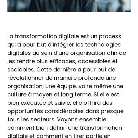
La transformation digitale est un process
qui a pour but d’intégrer les technologies
digitales au sein d’une organisation afin de
les rendre plus efficaces, accessibles et
scalables. Cette dernière a pour but de
révolutionner de manière profonde une
organisation, une équipe, voire même une
culture à moyen et long terme. Si elle est
bien exécutée et suivie, elle offrira des
opportunités considérables dans presque
tous les secteurs. Voyons ensemble
comment bien définir une transformation
digitale et comment en tirer partie en