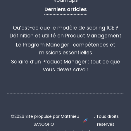
Derniers articles
Qu’est-ce que le modèle de scoring ICE ?
Définition et utilité en Product Management
Le Program Manager : compétences et
missions essentielles
Salaire d’un Product Manager : tout ce que
vous devez savoir
©2026 Site propulsé par Matthieu
. Tous droits
SANOGHO
réservés