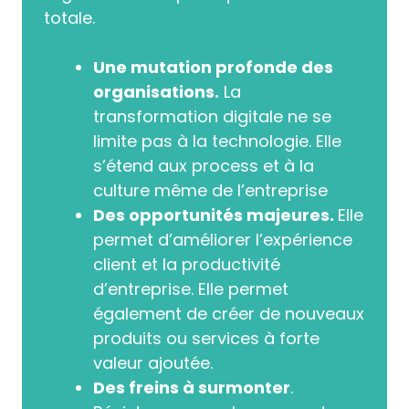
totale.
Une mutation profonde des
organisations.
La
transformation digitale ne se
limite pas à la technologie. Elle
s’étend aux process et à la
culture même de l’entreprise
Des opportunités majeures.
Elle
permet d’améliorer l’expérience
client et la productivité
d’entreprise. Elle permet
également de créer de nouveaux
produits ou services à forte
valeur ajoutée.
Des freins à surmonter
.