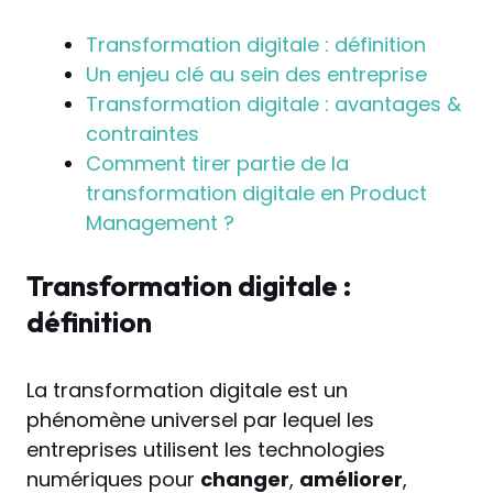
Transformation digitale : définition
Un enjeu clé au sein des entreprise
Transformation digitale : avantages &
contraintes
Comment tirer partie de la
transformation digitale en Product
Management ?
Transformation digitale :
définition
La transformation digitale est un
phénomène universel par lequel les
entreprises utilisent les technologies
numériques pour
changer
,
améliorer
,