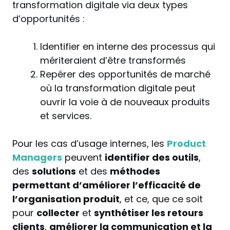
transformation digitale via deux types
d’opportunités :
Identifier en interne des processus qui
mériteraient d’être transformés
Repérer des opportunités de marché
où la transformation digitale peut
ouvrir la voie à de nouveaux produits
et services.
Pour les cas d’usage internes, les
Product
Managers
peuvent
identifier des outils
,
des
solutions
et des
méthodes
permettant d’améliorer l’efficacité de
l’organisation produit
, et ce, que ce soit
pour
collecter
et
synthétiser les retours
clients
,
améliorer la communication et la