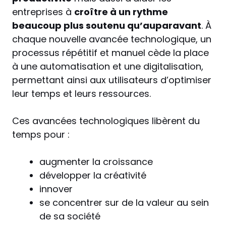
entreprises à
croître à un rythme
beaucoup plus soutenu qu’auparavant
. À
chaque nouvelle avancée technologique, un
processus répétitif et manuel cède la place
à une automatisation et une digitalisation,
permettant ainsi aux utilisateurs d’optimiser
leur temps et leurs ressources.
Ces avancées technologiques libèrent du
temps pour :
augmenter la croissance
développer la créativité
innover
se concentrer sur de la valeur au sein
de sa société