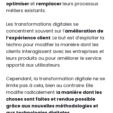
optimiser
et
remplacer
leurs processus
métiers existants.
Les transformations digitales se
concentrent souvent sur l’
amélioration de
l’expérience client
. Le but est d’exploiter la
techno pour modifier la manière dont les
clients interagissent avec les entreprises et
leurs produits ou pour améliorer le service
apporté aux utilisateurs.
Cependant, la transformation digitale ne se
limite pas à cela, bien au contraire. Elle
modifie radicalement l
a manière dont les
choses sont faites et rendue possible
grâce aux nouvelles méthodologies et
aux technologies digitales.