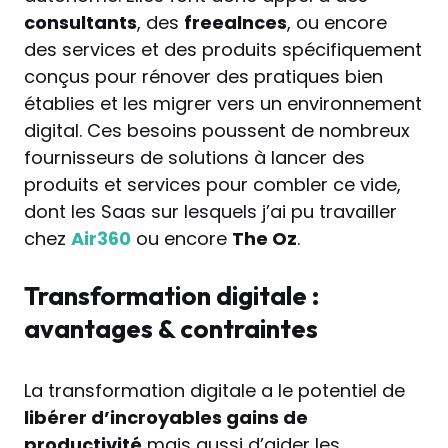
consultants
, des
freealnces
, ou encore
des services et des produits spécifiquement
conçus pour rénover des pratiques bien
établies et les migrer vers un environnement
digital. Ces besoins poussent de nombreux
fournisseurs de solutions à lancer des
produits et services pour combler ce vide,
dont les Saas sur lesquels j’ai pu travailler
chez
Air360
ou encore
The Oz
.
Transformation digitale :
avantages & contraintes
La transformation digitale a le potentiel de
libérer d’incroyables gains de
productivité
mais aussi d’aider les