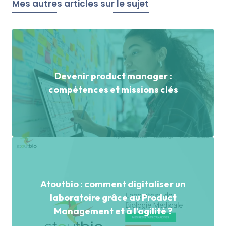
Mes autres articles sur le sujet
Devenir product manager :
compétences et missions clés
Atoutbio : comment digitaliser un
laboratoire grâce au Product
Management et à l’agilité ?