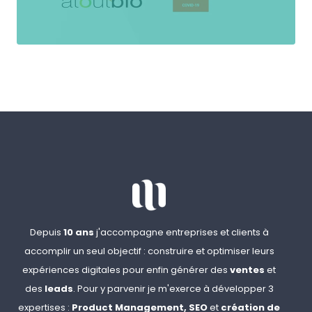
Depuis
10 ans
j'accompagne entreprises et clients à
accomplir un seul objectif : construire et optimiser leurs
expériences digitales pour enfin générer des
ventes
et
des
leads
. Pour y parvenir je m'exerce à développer 3
expertises :
Product Management,
SEO
et
création de