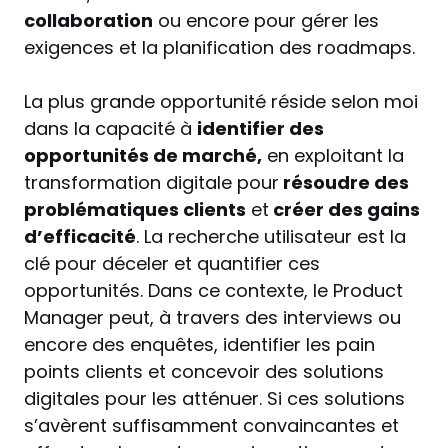
collaboration
ou encore pour gérer les
exigences et la planification des roadmaps.
La plus grande opportunité réside selon moi
dans la capacité à
identifier des
opportunités de marché,
en exploitant la
transformation digitale pour
résoudre des
problématiques clients
et
créer des gains
d’efficacité
. La recherche utilisateur est la
clé pour déceler et quantifier ces
opportunités. Dans ce contexte, le Product
Manager peut, à travers des interviews ou
encore des enquêtes, identifier les pain
points clients et concevoir des solutions
digitales pour les atténuer. Si ces solutions
s’avèrent suffisamment convaincantes et