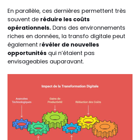
En parallèle, ces dernières permettent très
souvent de
réduire les coûts
opérationnels.
Dans des environnements
riches en données, la transfo digitale peut
également r
évéler de nouvelles
opportunités
qui n’étaient pas
envisageables auparavant.