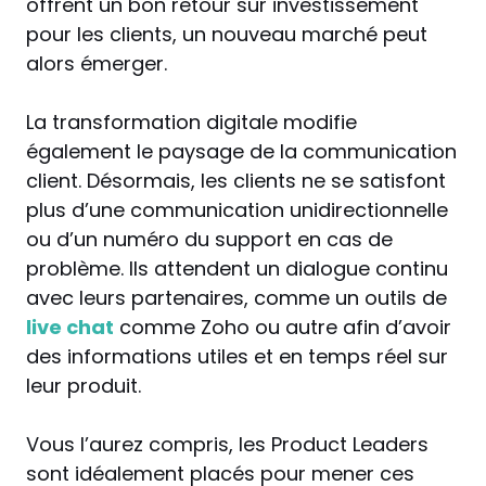
offrent un bon retour sur investissement
pour les clients, un nouveau marché peut
alors émerger.
La transformation digitale modifie
également le paysage de la communication
client. Désormais, les clients ne se satisfont
plus d’une communication unidirectionnelle
ou d’un numéro du support en cas de
problème. Ils attendent un dialogue continu
avec leurs partenaires, comme un outils de
live chat
comme Zoho ou autre afin d’avoir
des informations utiles et en temps réel sur
leur produit.
Vous l’aurez compris, les Product Leaders
sont idéalement placés pour mener ces