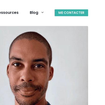
essources
Blog
ME CONTACTER