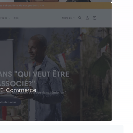
 & E-Commerce