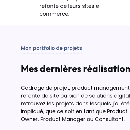
refonte de leurs sites e-
commerce.
Mon portfolio de projets
Mes dernières réalisation
Cadrage de projet, product management
refonte de site ou bien de solutions digital
retrouvez les projets dans lesquels j’ai été
impliqué, que ce soit en tant que Product
Owner, Product Manager ou Consultant.