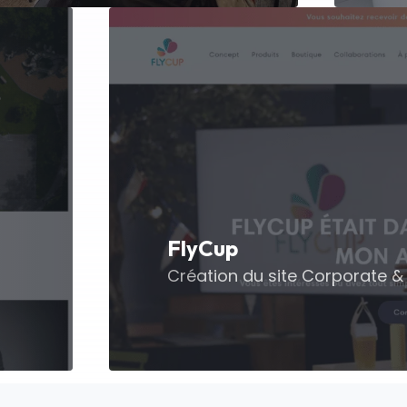
FlyCup
Création du site Corporate