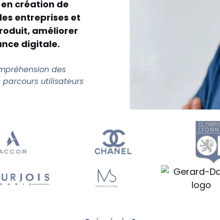
en création de
les entreprises et
roduit, améliorer
ance digitale.
compréhension des
 parcours utilisateurs