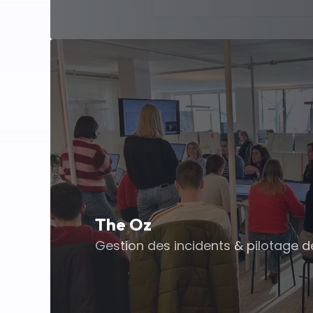
The Oz
Gestion des incidents & pilotage 