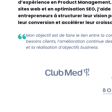
d’expérience en Product Management, 
sites web et en optimisation SEO, j’aide 
entrepreneurs à structurer leur vision p
leur conversion et accélérer leur croiss
Mon objectif est de faire le lien entre la 
besoins clients, l’amélioration continue des
et la réalisation d’objectifs business.