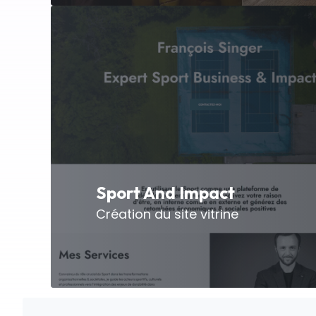
Sport And Impact
Création du site vitrine