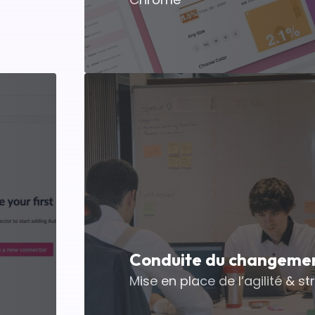
Conduite du changemen
Mise en place de l’agilité & s