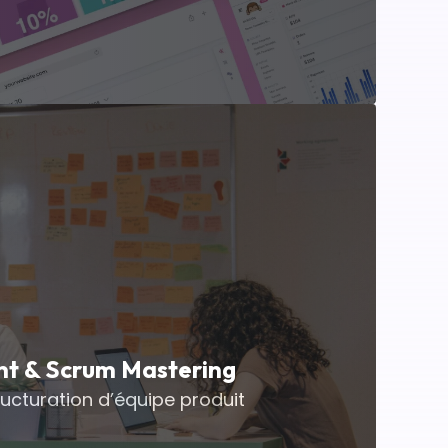
t & Scrum Mastering
tructuration d’équipe produit