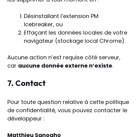
Désinstallant l’extension PM
Icebreaker, ou
Effaçant les données locales de votre
navigateur (stockage local Chrome).
Aucune action n’est requise côté serveur,
car
aucune donnée externe n’existe
.
7. Contact
Pour toute question relative à cette politique
de confidentialité, vous pouvez contacter le
développeur :
Matthieu Sanogho