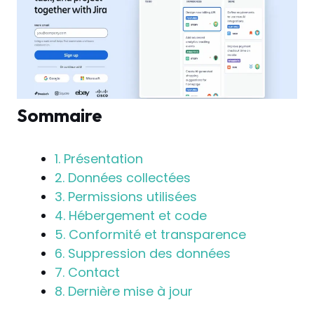
Sommaire
1. Présentation
2. Données collectées
3. Permissions utilisées
4. Hébergement et code
5. Conformité et transparence
6. Suppression des données
7. Contact
8. Dernière mise à jour