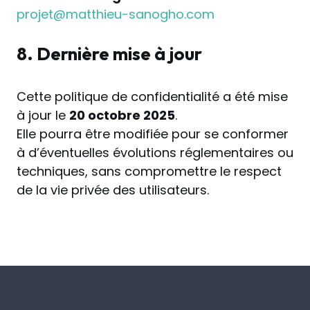
projet@matthieu-sanogho.com
8. Dernière mise à jour
Cette politique de confidentialité a été mise
à jour le
20 octobre 2025
.
Elle pourra être modifiée pour se conformer
à d’éventuelles évolutions réglementaires ou
techniques, sans compromettre le respect
de la vie privée des utilisateurs.