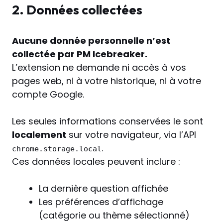
2. Données collectées
Aucune donnée personnelle n’est
collectée par PM Icebreaker.
L’extension ne demande ni accès à vos
pages web, ni à votre historique, ni à votre
compte Google.
Les seules informations conservées le sont
localement
sur votre navigateur, via l’API
.
chrome.storage.local
Ces données locales peuvent inclure :
La dernière question affichée
Les préférences d’affichage
(catégorie ou thème sélectionné)