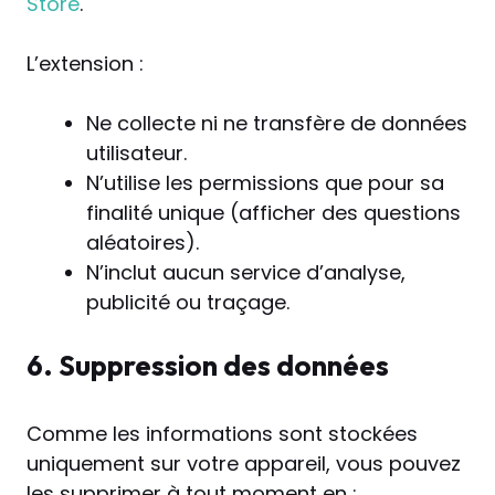
Store
.
L’extension :
Ne collecte ni ne transfère de données
utilisateur.
N’utilise les permissions que pour sa
finalité unique (afficher des questions
aléatoires).
N’inclut aucun service d’analyse,
publicité ou traçage.
6. Suppression des données
Comme les informations sont stockées
uniquement sur votre appareil, vous pouvez
les supprimer à tout moment en :