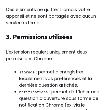
Ces éléments ne quittent jamais votre
appareil et ne sont partagés avec aucun
service externe.
3. Permissions utilisées
L’extension requiert uniquement deux
permissions Chrome :
: permet d’enregistrer
storage
localement vos préférences et la
dernière question affichée.
: permet d’afficher une
notifications
question d’ouverture sous forme de
notification Chrome (ex. via le