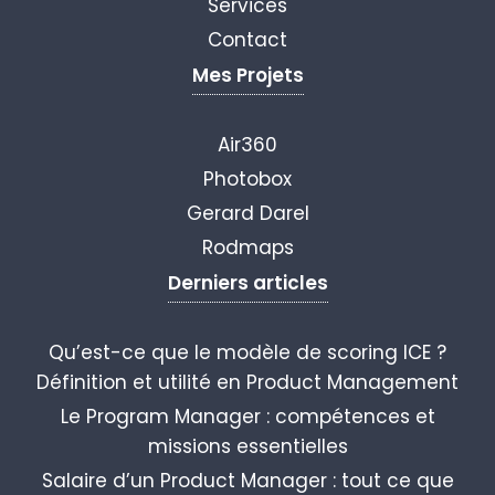
Services
Contact
Mes Projets
Air360
Photobox
Gerard Darel
Rodmaps
Derniers articles
Qu’est-ce que le modèle de scoring ICE ?
Définition et utilité en Product Management
Le Program Manager : compétences et
missions essentielles
Salaire d’un Product Manager : tout ce que