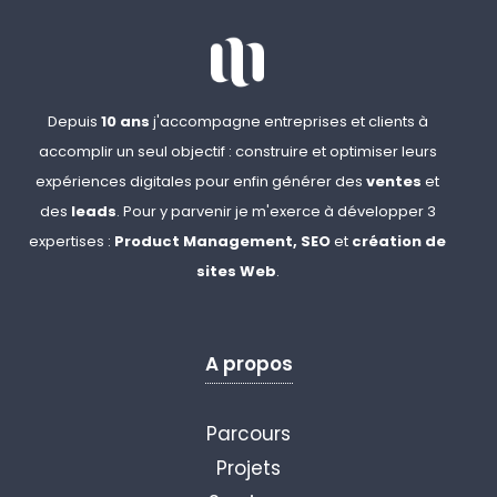
Depuis
10 ans
j'accompagne entreprises et clients à
accomplir un seul objectif : construire et optimiser leurs
expériences digitales pour enfin générer des
ventes
et
des
leads
. Pour y parvenir je m'exerce à développer 3
expertises :
Product Management,
SEO
et
création de
sites Web
.
A propos
Parcours
Projets