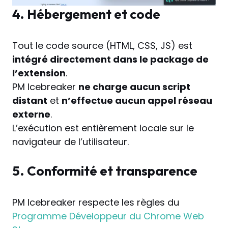
4. Hébergement et code
Tout le code source (HTML, CSS, JS) est
intégré directement dans le package de
l’extension
.
PM Icebreaker
ne charge aucun script
distant
et
n’effectue aucun appel réseau
externe
.
L’exécution est entièrement locale sur le
navigateur de l’utilisateur.
5. Conformité et transparence
PM Icebreaker respecte les règles du
Programme Développeur du Chrome Web