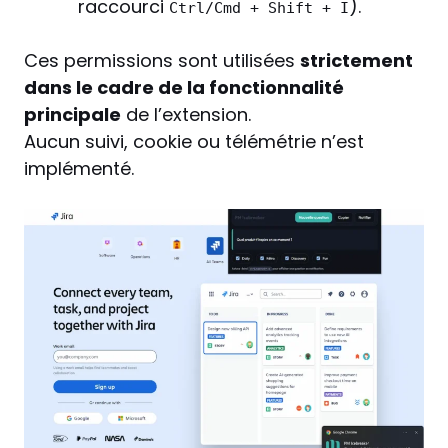
raccourci
).
Ctrl/Cmd + Shift + I
Ces permissions sont utilisées
strictement
dans le cadre de la fonctionnalité
principale
de l’extension.
Aucun suivi, cookie ou télémétrie n’est
implémenté.