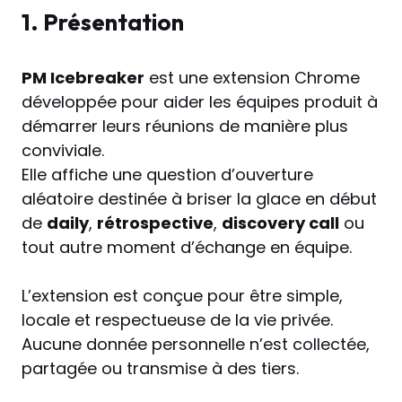
1. Présentation
PM Icebreaker
est une extension Chrome
développée pour aider les équipes produit à
démarrer leurs réunions de manière plus
conviviale.
Elle affiche une question d’ouverture
aléatoire destinée à briser la glace en début
de
daily
,
rétrospective
,
discovery call
ou
tout autre moment d’échange en équipe.
L’extension est conçue pour être simple,
locale et respectueuse de la vie privée.
Aucune donnée personnelle n’est collectée,
partagée ou transmise à des tiers.